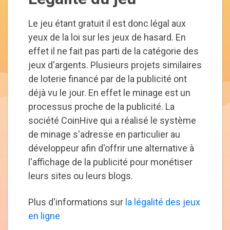
Le jeu étant gratuit il est donc légal aux
yeux de la loi sur les jeux de hasard. En
effet il ne fait pas parti de la catégorie des
jeux d'argents. Plusieurs projets similaires
de loterie financé par de la publicité ont
déjà vu le jour. En effet le minage est un
processus proche de la publicité. La
société CoinHive qui a réalisé le système
de minage s'adresse en particulier au
développeur afin d'offrir une alternative à
l'affichage de la publicité pour monétiser
leurs sites ou leurs blogs.
Plus d'informations sur
la légalité des jeux
en ligne