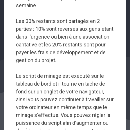
semaine.
Les 30% restants sont partagés en 2
parties : 10% sont reversés aux gens étant
dans l'urgence ou bien à une association
caritative et les 20% restants sont pour
payer les frais de développement et de
gestion du projet.
Le script de minage est exécuté sur le
tableau de bord et il tourne en tache de
fond sur un onglet de votre navigateur,
ainsi vous pouvez continuer à travailler sur
votre ordinateur en même temps que le
minage s'effectue. Vous pouvez régler la
puissance du script afin d'augmenter ou