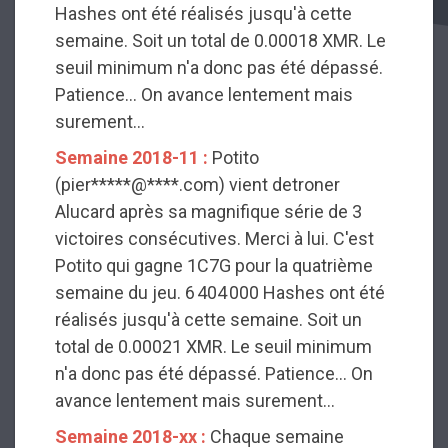
Hashes ont été réalisés jusqu'à cette
semaine. Soit un total de 0.00018 XMR. Le
seuil minimum n'a donc pas été dépassé.
Patience... On avance lentement mais
surement...
Semaine 2018-11 :
Potito
(pier*****@****.com) vient detroner
Alucard après sa magnifique série de 3
victoires consécutives. Merci à lui. C'est
Potito qui gagne 1C7G pour la quatrième
semaine du jeu. 6 404 000 Hashes ont été
réalisés jusqu'à cette semaine. Soit un
total de 0.00021 XMR. Le seuil minimum
n'a donc pas été dépassé. Patience... On
avance lentement mais surement...
Semaine 2018-xx :
Chaque semaine