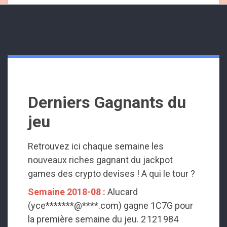
Derniers Gagnants du
jeu
Retrouvez ici chaque semaine les
nouveaux riches gagnant du jackpot
games des crypto devises ! A qui le tour ?
Semaine 2018-08 :
Alucard
(yce*******@****.com) gagne 1C7G pour
la première semaine du jeu. 2 121 984