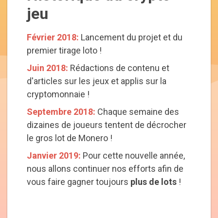
jeu
Février 2018:
Lancement du projet et du
premier tirage loto !
Juin 2018:
Rédactions de contenu et
d'articles sur les jeux et applis sur la
cryptomonnaie !
Septembre 2018:
Chaque semaine des
dizaines de joueurs tentent de décrocher
le gros lot de Monero !
Janvier 2019:
Pour cette nouvelle année,
nous allons continuer nos efforts afin de
vous faire gagner toujours
plus de lots
!