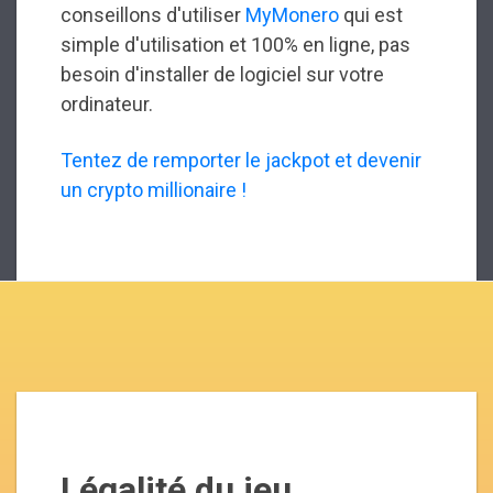
conseillons d'utiliser
MyMonero
qui est
simple d'utilisation et 100% en ligne, pas
besoin d'installer de logiciel sur votre
ordinateur.
Tentez de remporter le jackpot et devenir
un crypto millionaire !
Légalité du jeu