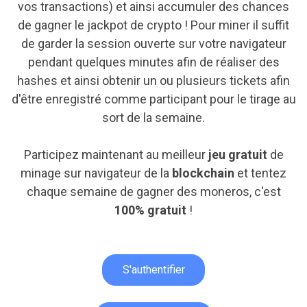
vos transactions) et ainsi accumuler des chances
de gagner le jackpot de crypto ! Pour miner il suffit
de garder la session ouverte sur votre navigateur
pendant quelques minutes afin de réaliser des
hashes et ainsi obtenir un ou plusieurs tickets afin
d'être enregistré comme participant pour le tirage au
sort de la semaine.
Participez maintenant au meilleur
jeu gratuit
de
minage sur navigateur de la
blockchain
et tentez
chaque semaine de gagner des moneros, c'est
100% gratuit
!
S'authentifier