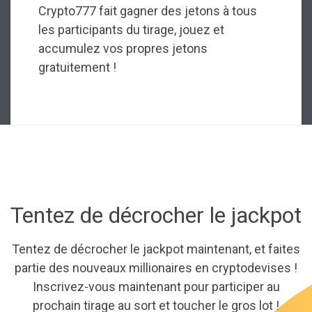
Crypto777 fait gagner des jetons à tous
les participants du tirage, jouez et
accumulez vos propres jetons
gratuitement !
Tentez de décrocher le jackpot
Tentez de décrocher le jackpot maintenant, et faites
partie des nouveaux millionaires en cryptodevises !
Inscrivez-vous maintenant pour participer au
prochain tirage au sort et toucher le gros lot !