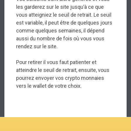
les garderez sur le site jusqu’à ce que
vous atteigniez le seuil de retrait. Le seuil
est variable, il peut être de quelques jours
comme quelques semaines, il dépend
aussi du nombre de fois où vous vous
rendez sur le site.
Pour retirer il vous faut patienter et
atteindre le seuil de retrait, ensuite, vous
pourrez envoyer vos crypto monnaies
vers le wallet de votre choix.