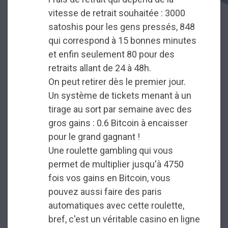
vitesse de retrait souhaitée : 3000
satoshis pour les gens pressés, 848
qui correspond à 15 bonnes minutes
et enfin seulement 80 pour des
retraits allant de 24 à 48h.
On peut retirer dès le premier jour.
Un système de tickets menant à un
tirage au sort par semaine avec des
gros gains : 0.6 Bitcoin à encaisser
pour le grand gagnant !
Une roulette gambling qui vous
permet de multiplier jusqu'à 4750
fois vos gains en Bitcoin, vous
pouvez aussi faire des paris
automatiques avec cette roulette,
bref, c'est un véritable casino en ligne