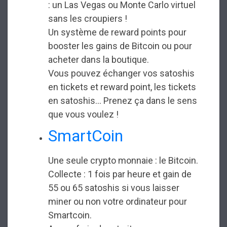
: un Las Vegas ou Monte Carlo virtuel
sans les croupiers !
Un système de reward points pour
booster les gains de Bitcoin ou pour
acheter dans la boutique.
Vous pouvez échanger vos satoshis
en tickets et reward point, les tickets
en satoshis... Prenez ça dans le sens
que vous voulez !
SmartCoin
Une seule crypto monnaie : le Bitcoin.
Collecte : 1 fois par heure et gain de
55 ou 65 satoshis si vous laisser
miner ou non votre ordinateur pour
Smartcoin.