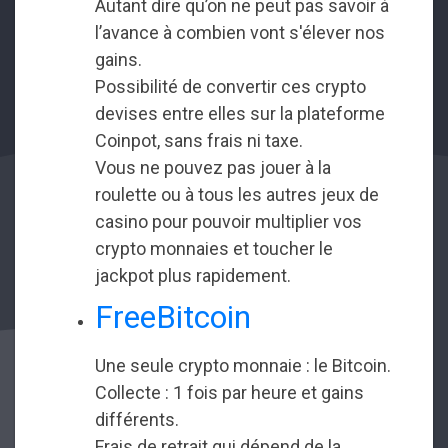
Autant dire qu’on ne peut pas savoir à
l’avance à combien vont s'élever nos
gains.
Possibilité de convertir ces crypto
devises entre elles sur la plateforme
Coinpot, sans frais ni taxe.
Vous ne pouvez pas jouer à la
roulette ou à tous les autres jeux de
casino pour pouvoir multiplier vos
crypto monnaies et toucher le
jackpot plus rapidement.
FreeBitcoin
Une seule crypto monnaie : le Bitcoin.
Collecte : 1 fois par heure et gains
différents.
Frais de retrait qui dépend de la