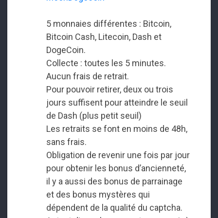
5 monnaies différentes : Bitcoin,
Bitcoin Cash, Litecoin, Dash et
DogeCoin.
Collecte : toutes les 5 minutes.
Aucun frais de retrait.
Pour pouvoir retirer, deux ou trois
jours suffisent pour atteindre le seuil
de Dash (plus petit seuil)
Les retraits se font en moins de 48h,
sans frais.
Obligation de revenir une fois par jour
pour obtenir les bonus d’ancienneté,
il y a aussi des bonus de parrainage
et des bonus mystères qui
dépendent de la qualité du captcha.