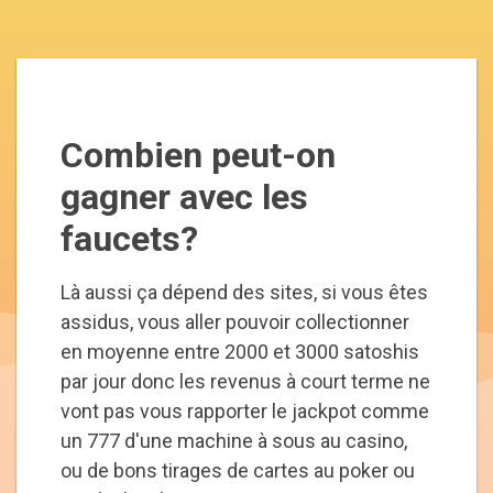
Combien peut-on
gagner avec les
faucets?
Là aussi ça dépend des sites, si vous êtes
assidus, vous aller pouvoir collectionner
en moyenne entre 2000 et 3000 satoshis
par jour donc les revenus à court terme ne
vont pas vous rapporter le jackpot comme
un 777 d'une machine à sous au casino,
ou de bons tirages de cartes au poker ou