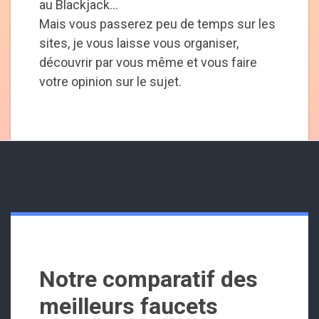
au Blackjack...
Mais vous passerez peu de temps sur les
sites, je vous laisse vous organiser,
découvrir par vous même et vous faire
votre opinion sur le sujet.
Notre comparatif des
meilleurs faucets