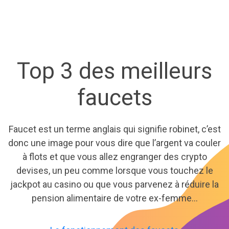
Top 3 des meilleurs
faucets
Faucet est un terme anglais qui signifie robinet, c’est
donc une image pour vous dire que l’argent va couler
à flots et que vous allez engranger des crypto
devises, un peu comme lorsque vous touchez le
jackpot au casino ou que vous parvenez à réduire la
pension alimentaire de votre ex-femme…