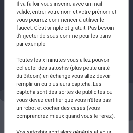
Il va falloir vous inscrire avec un mail
valide, entrer votre nom et votre prénom et
vous pourrez commencer à utiliser le
faucet. C’est simple et gratuit. Pas besoin
d’injecter de sous comme pour les paris
par exemple.
Toutes les x minutes vous allez pouvoir
collecter des satoshis (plus petite unité
du Bitcoin) en échange vous allez devoir
remplir un ou plusieurs captcha. Les
captcha sont des sortes de publicités où
vous devez certifier que vous n’êtes pas
un robot et cocher des cases (vous
comprendrez mieux quand vous le ferez).
Vos satoshis sont alors générés et vous